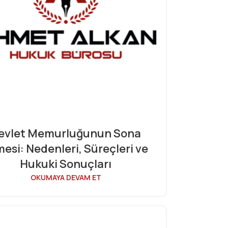
evlet Memurluğunun Sona
esi: Nedenleri, Süreçleri ve
Hukuki Sonuçları
OKUMAYA DEVAM ET