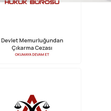
Devlet Memurluğundan
Çıkarma Cezası
OKUMAYA DEVAM ET