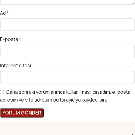
Ad
*
E-posta
*
İnternet sitesi
Daha sonraki yorumlarımda kullanılması için adım, e-posta
adresim ve site adresim bu tarayıcıya kaydedilsin.