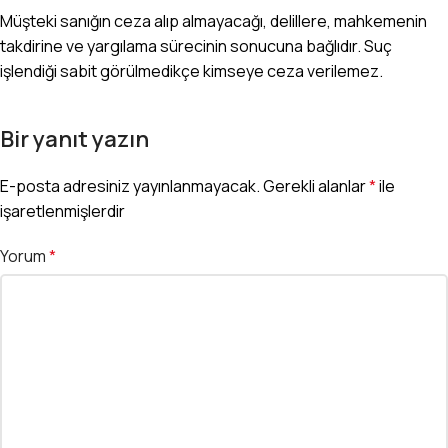
Müşteki sanığın ceza alıp almayacağı, delillere, mahkemenin
takdirine ve yargılama sürecinin sonucuna bağlıdır. Suç
işlendiği sabit görülmedikçe kimseye ceza verilemez.
Bir yanıt yazın
E-posta adresiniz yayınlanmayacak.
Gerekli alanlar
*
ile
işaretlenmişlerdir
Yorum
*