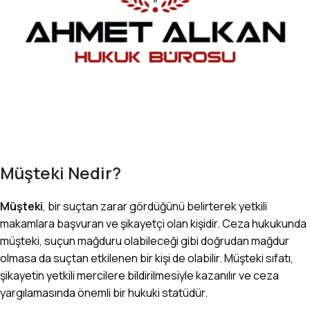
Müşteki Nedir?
Müşteki
, bir suçtan zarar gördüğünü belirterek yetkili
makamlara başvuran ve şikayetçi olan kişidir. Ceza hukukunda
müşteki, suçun mağduru olabileceği gibi doğrudan mağdur
olmasa da suçtan etkilenen bir kişi de olabilir. Müşteki sıfatı,
şikayetin yetkili mercilere bildirilmesiyle kazanılır ve ceza
yargılamasında önemli bir hukuki statüdür.