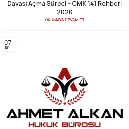
Davası Açma Süreci – CMK 141 Rehberi
2026
OKUMAYA DEVAM ET
07
EKI