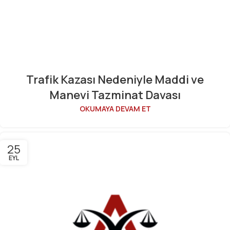
Trafik Kazası Nedeniyle Maddi ve
Manevi Tazminat Davası
OKUMAYA DEVAM ET
25
EYL