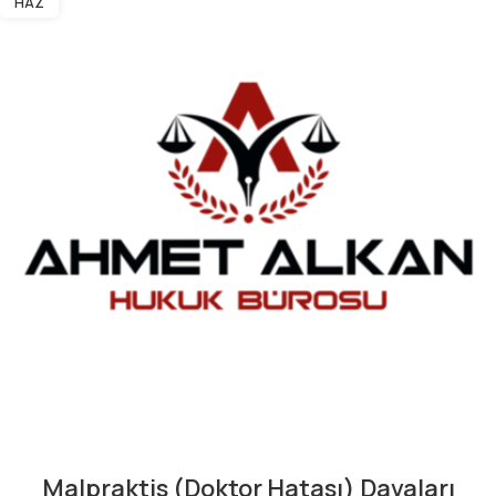
HAZ
Malpraktis (Doktor Hatası) Davaları