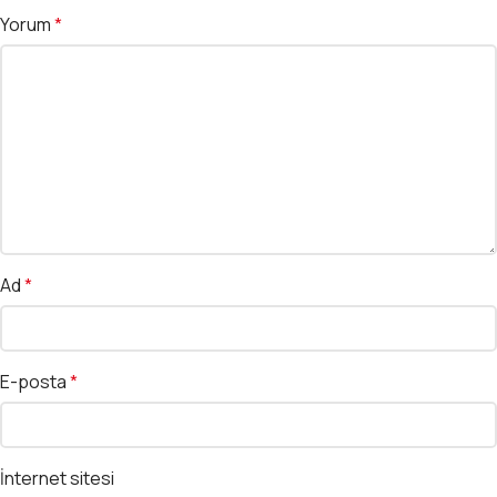
Yorum
*
Ad
*
E-posta
*
İnternet sitesi