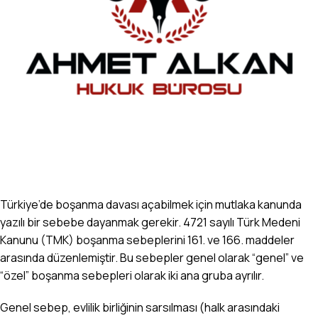
Türkiye’de boşanma davası açabilmek için mutlaka kanunda
yazılı bir sebebe dayanmak gerekir. 4721 sayılı Türk Medeni
Kanunu (TMK) boşanma sebeplerini 161. ve 166. maddeler
arasında düzenlemiştir. Bu sebepler genel olarak “genel” ve
“özel” boşanma sebepleri olarak iki ana gruba ayrılır.
Genel sebep, evlilik birliğinin sarsılması (halk arasındaki