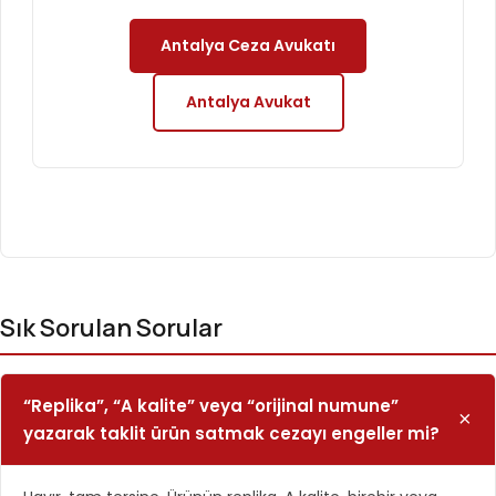
Antalya Ceza Avukatı
Antalya Avukat
Sık Sorulan Sorular
“Replika”, “A kalite” veya “orijinal numune”
yazarak taklit ürün satmak cezayı engeller mi?