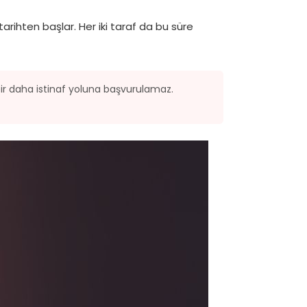
tarihten başlar. Her iki taraf da bu süre
bir daha istinaf yoluna başvurulamaz.