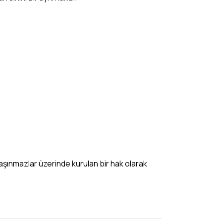
 taşınmazlar üzerinde kurulan bir hak olarak