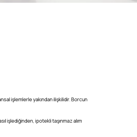
nsal işlemlerle yakından ilişkilidir. Borcun
sıl işlediğinden, ipotekli taşınmaz alım