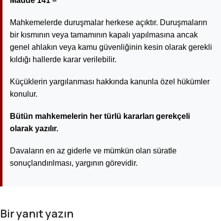
Madde 141 –
Mahkemelerde duruşmalar herkese açıktır. Duruşmaların
bir kısmının veya tamamının kapalı yapılmasına ancak
genel ahlakın veya kamu güvenliğinin kesin olarak gerekli
kıldığı hallerde karar verilebilir.
Küçüklerin yargılanması hakkında kanunla özel hükümler
konulur.
Bütün mahkemelerin her türlü kararları gerekçeli
olarak yazılır.
Davaların en az giderle ve mümkün olan süratle
sonuçlandırılması, yargının görevidir.
Bir yanıt yazın