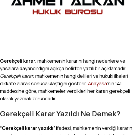
Gerekçeli karar
, mahkemenin kararını hangi nedenlere ve
yasalara dayandırdığını açıkça belirten yazılı bir açıklamadır.
Gerekçeli karar
, mahkemenin hangi delilleri ve hukuki ilkeleri
dikkate alarak sonuca ulaştığını gösterir.
Anayasa
’nın 141.
maddesine göre, mahkemeler verdikleri her kararı gerekçeli
olarak yazmak zorundadır.
Gerekçeli Karar Yazıldı Ne Demek?
“Gerekçeli karar yazıldı”
ifadesi, mahkemenin verdiği kararın