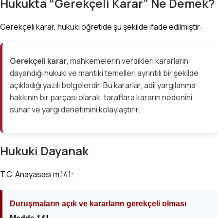
Hukukta “Gerekçeli Karar” Ne Demek?
Gerekçeli karar, hukuki öğretide şu şekilde ifade edilmiştir:
Gerekçeli karar
, mahkemelerin verdikleri kararların
dayandığı hukuki ve mantıki temelleri ayrıntılı bir şekilde
açıkladığı yazılı belgelerdir. Bu kararlar, adil yargılanma
hakkının bir parçası olarak, taraflara kararın nedenini
sunar ve yargı denetimini kolaylaştırır.
Hukuki Dayanak
T.C. Anayasası m.141:
Duruşmaların açık ve kararların gerekçeli olması