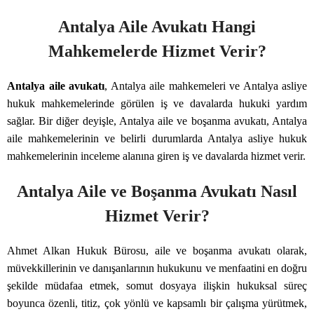
Antalya Aile Avukatı Hangi
Mahkemelerde Hizmet Verir?
Antalya aile avukatı
, Antalya aile mahkemeleri ve Antalya asliye
hukuk mahkemelerinde görülen iş ve davalarda hukuki yardım
sağlar. Bir diğer deyişle, Antalya aile ve boşanma avukatı, Antalya
aile mahkemelerinin ve belirli durumlarda Antalya asliye hukuk
mahkemelerinin inceleme alanına giren iş ve davalarda hizmet verir.
Antalya Aile ve Boşanma Avukatı Nasıl
Hizmet Verir?
Ahmet Alkan Hukuk Bürosu, aile ve boşanma avukatı olarak,
müvekkillerinin ve danışanlarının hukukunu ve menfaatini en doğru
şekilde müdafaa etmek, somut dosyaya ilişkin hukuksal süreç
boyunca özenli, titiz, çok yönlü ve kapsamlı bir çalışma yürütmek,